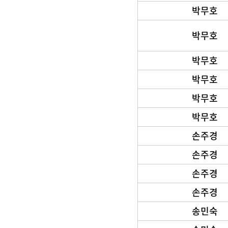
박무호
박무호
박무호
박무호
박무호
박무호
손주경
손주경
손주경
손주경
송민숙